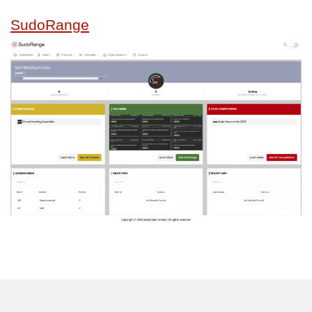
SudoRange